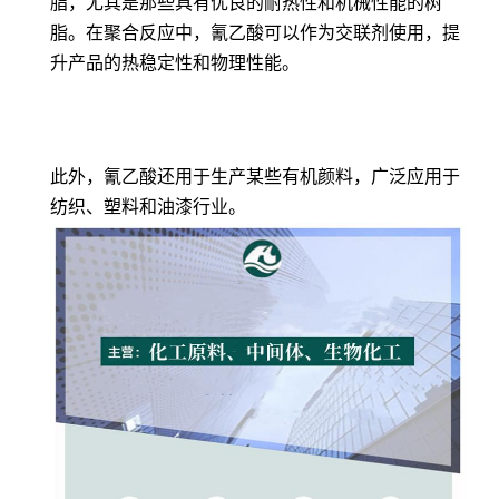
脂，尤其是那些具有优良的耐热性和机械性能的树
脂。在聚合反应中，氰乙酸可以作为交联剂使用，提
升产品的热稳定性和物理性能。
此外，氰乙酸还用于生产某些有机颜料，广泛应用于
纺织、塑料和油漆行业。