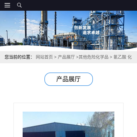
您当前的位置：
网站首页
>
产品展厅
>
其他危险化学品
>
氰乙酸 化
工合成 70% 372-09-8
产品展厅