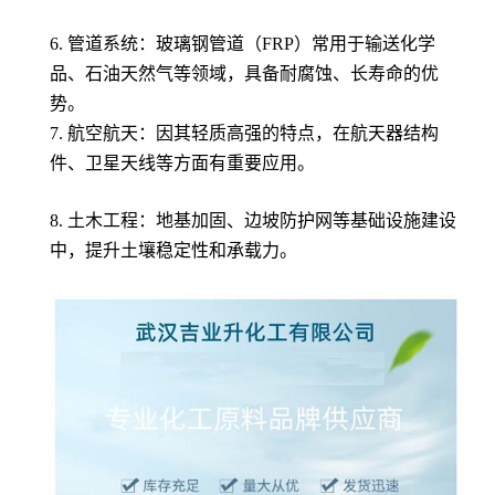
6. 管道系统：玻璃钢管道（FRP）常用于输送化学
品、石油天然气等领域，具备耐腐蚀、长寿命的优
势。
7. 航空航天：因其轻质高强的特点，在航天器结构
件、卫星天线等方面有重要应用。
8. 土木工程：地基加固、边坡防护网等基础设施建设
中，提升土壤稳定性和承载力。