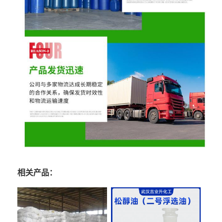
相关产品：