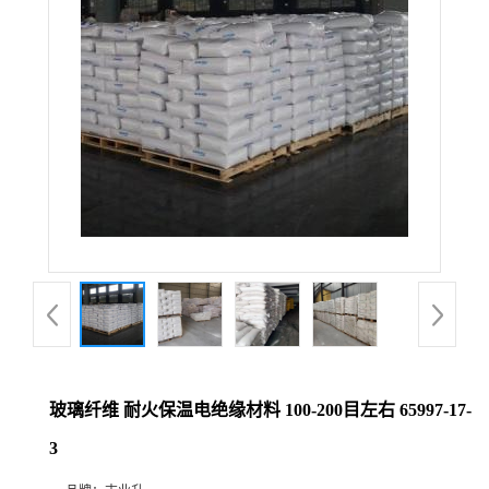
玻璃纤维 耐火保温电绝缘材料 100-200目左右 65997-17-
3