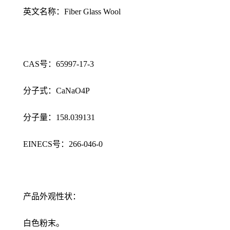
英文名称：Fiber Glass Wool
CAS号：65997-17-3
分子式：CaNaO4P
分子量：158.039131
EINECS号：266-046-0
产品外观性状：
白色粉末。