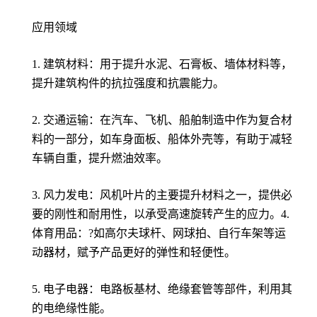
应用领域
1. 建筑材料：用于提升水泥、石膏板、墙体材料等，
提升建筑构件的抗拉强度和抗震能力。
2. 交通运输：在汽车、飞机、船舶制造中作为复合材
料的一部分，如车身面板、船体外壳等，有助于减轻
车辆自重，提升燃油效率。
3. 风力发电：风机叶片的主要提升材料之一，提供必
要的刚性和耐用性，以承受高速旋转产生的应力。4.
体育用品：?如高尔夫球杆、网球拍、自行车架等运
动器材，赋予产品更好的弹性和轻便性。
5. 电子电器：电路板基材、绝缘套管等部件，利用其
的电绝缘性能。