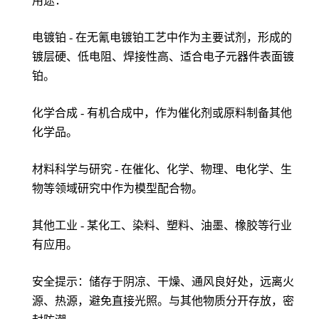
用途：
电镀铂 - 在无氰电镀铂工艺中作为主要试剂，形成的
镀层硬、低电阻、焊接性高、适合电子元器件表面镀
铂。
化学合成 - 有机合成中，作为催化剂或原料制备其他
化学品。
材料科学与研究 - 在催化、化学、物理、电化学、生
物等领域研究中作为模型配合物。
其他工业 - 某化工、染料、塑料、油墨、橡胶等行业
有应用。
安全提示：储存于阴凉、干燥、通风良好处，远离火
源、热源，避免直接光照。与其他物质分开存放，密