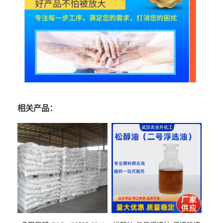
相关产品：