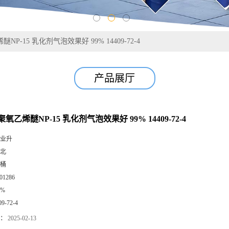
P-15 乳化剂气泡效果好 99% 14409-72-4
产品展厅
氧乙烯醚NP-15 乳化剂气泡效果好 99% 14409-72-4
业升
北
桶
01286
9%
09-72-4
：
2025-02-13