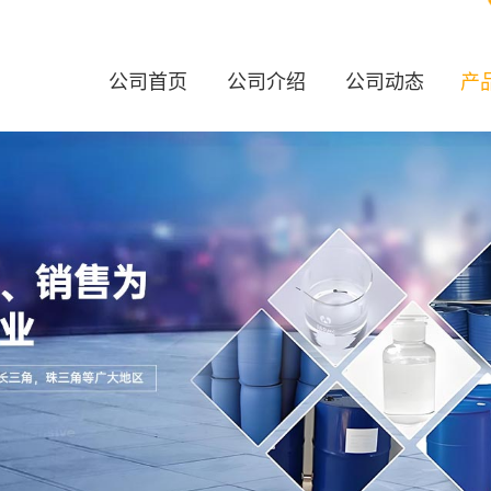
公司首页
公司介绍
公司动态
产