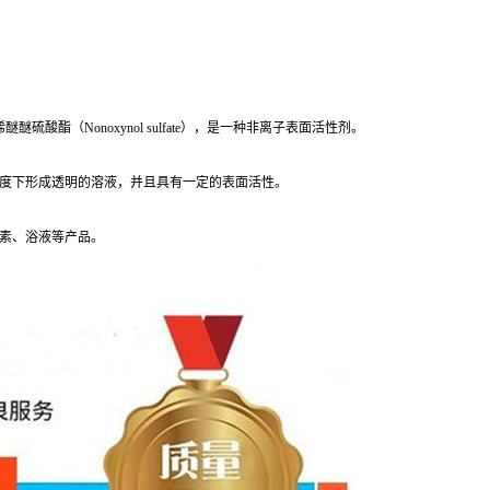
酸酯（Nonoxynol sulfate），是一种非离子表面活性剂。
度下形成透明的溶液，并且具有一定的表面活性。
素、浴液等产品。