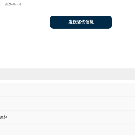
：
2026-07-31
发送咨询信息
果好