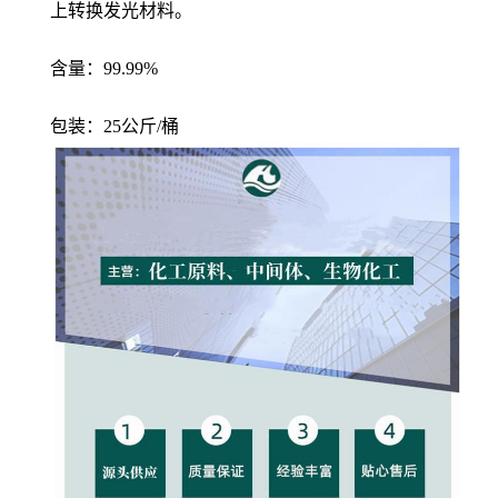
上转换发光材料。
含量：99.99%
包装：25公斤/桶