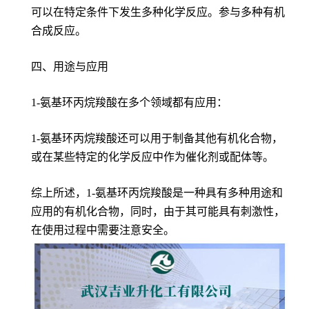
可以在特定条件下发生多种化学反应。参与多种有机
合成反应。
四、用途与应用
1-氨基环丙烷羧酸在多个领域都有应用：
1-氨基环丙烷羧酸还可以用于制备其他有机化合物，
或在某些特定的化学反应中作为催化剂或配体等。
综上所述，1-氨基环丙烷羧酸是一种具有多种用途和
应用的有机化合物，同时，由于其可能具有刺激性，
在使用过程中需要注意安全。