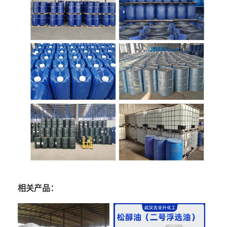
相关产品：