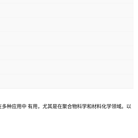
，这使得它在多种应用中 有用，尤其是在聚合物科学和材料化学领域。以