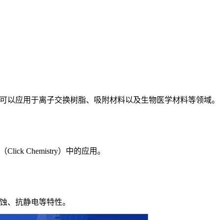
可以应用于离子交换树脂、吸附材料以及生物医学材料等领域。
k Chemistry）中的应用。
蚀、抗静电等特性。