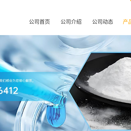
公司首页
公司介绍
公司动态
产