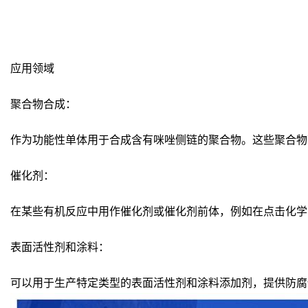
应用领域
聚合物合成：
作为功能性单体用于合成含有咪唑侧链的聚合物。这些聚合物
催化剂：
在某些有机反应中用作催化剂或催化剂前体，例如在点击化学（Clic
表面活性剂和涂料：
可以用于生产特定类型的表面活性剂和涂料添加剂，提供防腐