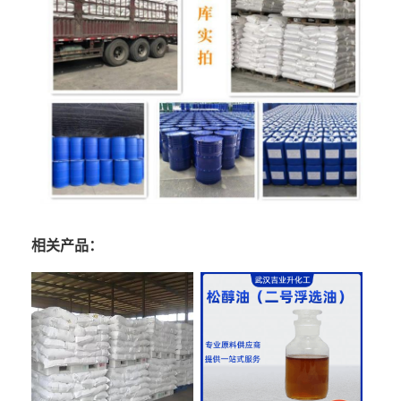
相关产品：