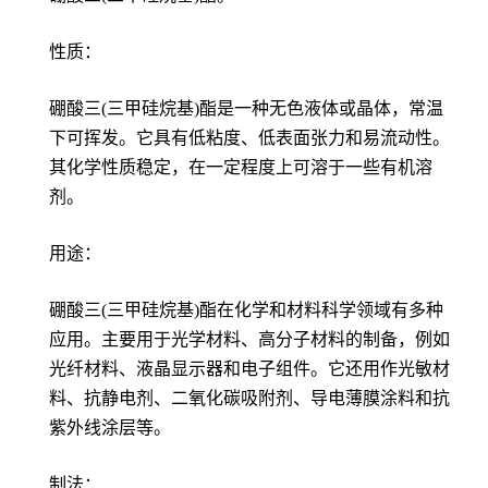
性质：
硼酸三(三甲硅烷基)酯是一种无色液体或晶体，常温
下可挥发。它具有低粘度、低表面张力和易流动性。
其化学性质稳定，在一定程度上可溶于一些有机溶
剂。
用途：
硼酸三(三甲硅烷基)酯在化学和材料科学领域有多种
应用。主要用于光学材料、高分子材料的制备，例如
光纤材料、液晶显示器和电子组件。它还用作光敏材
料、抗静电剂、二氧化碳吸附剂、导电薄膜涂料和抗
紫外线涂层等。
制法：