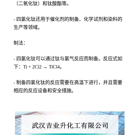
（二氧化钛）和钛酸酯等。
- 四氯化钛还用于催化剂的制备、化学试剂和染料的
生产等领域。
制法：
- 四氯化钛可以通过钛与氯气反应而制备。反应式如
下：Ti + 2Cl2 → TiCl4。
- 制备四氯化钛的反应需要在高温下进行，并且需要
相应的反应设备和安全措施。