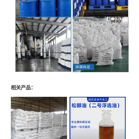
相关产品：