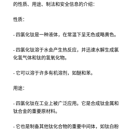
的性质、用途、制法和安全信息的介绍：
性质：
- 四氯化钛是一种液体，在常温下呈无色或略黄色。
- 四氯化钛溶于水会产生热反应，并迅速水解生成氯
化氢气体和钛的氢氧化物。
- 它可以溶于许多有机溶剂，如醚和苯。
用途：
- 四氯化钛在工业上被广泛应用。它是合成钛金属和
钛合金的重要原材料。
- 它也是制备其他钛化合物的重要中间体，如钛白粉