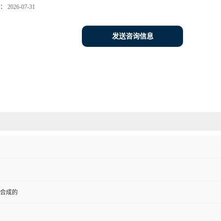
：
2026-07-31
发送咨询信息
合成的