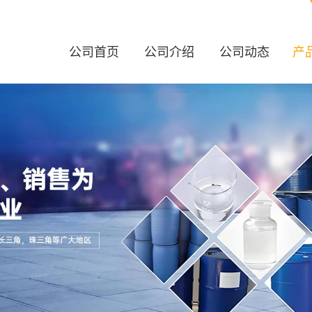
公司首页
公司介绍
公司动态
产