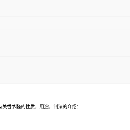
是有关香茅醛的性质，用途，制法的介绍：