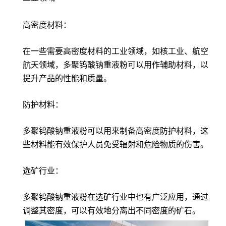
高密度材料：
在一些需要高密度材料的工业领域，如核工业、航空
航天领域，多聚钨酸钠重液粉可以用作辅助材料，以
提升产品的性能和质量。
防护材料：
多聚钨酸钠重液粉可以用来制备高密度防护材料，这
些材料能有效保护人员免受辐射和危险物质的伤害。
选矿行业：
多聚钨酸钠重液粉在选矿行业中也有广泛应用，通过
调整其密度，可以有效地分离出不同密度的矿石。