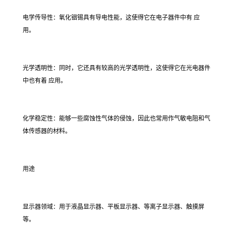
电学传导性：氧化铟锡具有导电性能，这使得它在电子器件中有 应
用。
光学透明性：同时，它还具有较高的光学透明性，这使得它在光电器件
中也有着 应用。
化学稳定性：能够一些腐蚀性气体的侵蚀，因此也常用作气敏电阻和气
体传感器的材料。
用途
显示器领域：用于液晶显示器、平板显示器、等离子显示器、触摸屏
等。