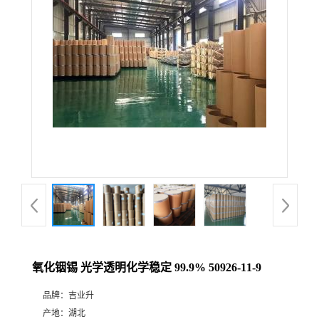
氧化铟锡 光学透明化学稳定 99.9% 50926-11-9
品牌：
吉业升
产地：
湖北