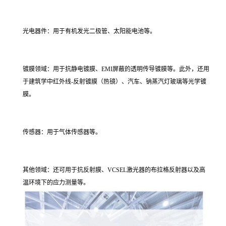
光电器件：用于有机发光二极管、太阳能电池等。
镀膜领域：用于抗静电镀膜、EMI屏蔽的透明传导镀膜等。此外，还用
于建筑学中红外线-反射镀膜（热镜）、汽车、钠蒸汽灯玻璃等光学镀
膜。
传感器：用于气体传感器等。
其他领域：还可用于抗反射膜、VCSEL激光器的布拉格反射器以及高
温环境下的应力测量等。