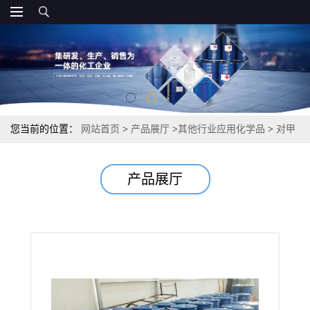
您当前的位置：
网站首页
>
产品展厅
>
其他行业应用化学品
>
对甲
基苯甲酸乙酯 日化产品涂料助剂 99% 94-08-6
产品展厅