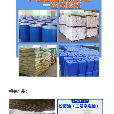
相关产品：