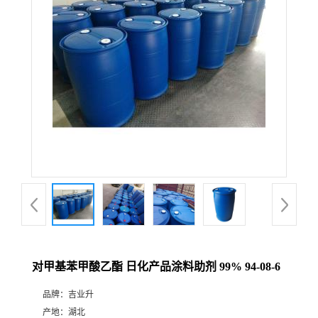
对甲基苯甲酸乙酯 日化产品涂料助剂 99% 94-08-6
品牌：
吉业升
产地：
湖北