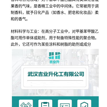
果香的气味，是香精工业中的中间体。它常被用于调
制香料，赋予日化产品（如香水、肥皂和化妆品）柔
和的香气。
材料科学与工业：在高分子工业中，对甲基苯甲酸乙
酯可用作单体或助剂，用于制备特殊性能的聚合物。
此外，它还可作为某些涂料和树脂的助剂或成分