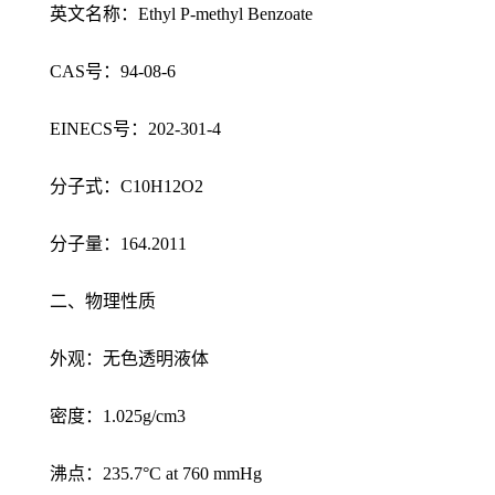
英文名称：Ethyl P-methyl Benzoate
CAS号：94-08-6
EINECS号：202-301-4
分子式：C10H12O2
分子量：164.2011
二、物理性质
外观：无色透明液体
密度：1.025g/cm3
沸点：235.7°C at 760 mmHg