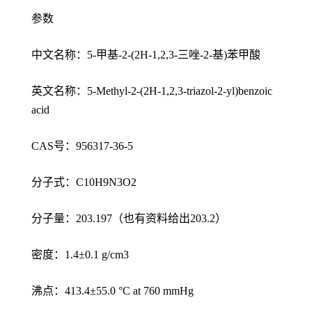
参数
中文名称：5-甲基-2-(2H-1,2,3-三唑-2-基)苯甲酸
英文名称：5-Methyl-2-(2H-1,2,3-triazol-2-yl)benzoic
acid
CAS号：956317-36-5
分子式：C10H9N3O2
分子量：203.197（也有资料给出203.2）
密度：1.4±0.1 g/cm3
沸点：413.4±55.0 °C at 760 mmHg