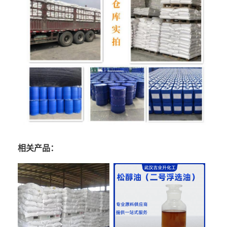
相关产品：