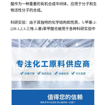
酸作为一种重要的有机合成中间体，应用于分子和生
物活性分子的合成。
科研实验：由于其独特的化学结构和性质，5-甲基-2-
(2H-1,2,3-三唑-2-基)苯甲酸也被用于各种科研实验中