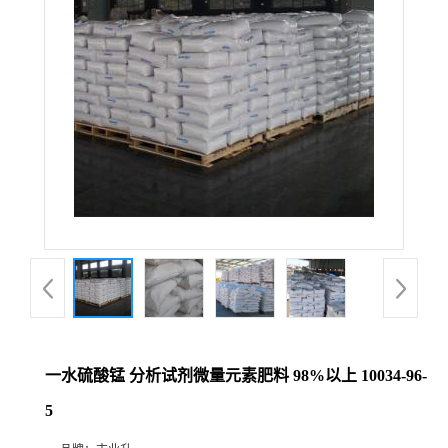
一水硫酸锰 分析试剂微量元素肥料 98%以上 10034-96-
5