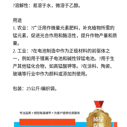
?溶解性：易溶于水，微溶于乙醇。
用途
1. 农业：?广泛用作微量元素肥料，补充植物所需的
锰元素，促进光合作用和酶活性，提升作物产量和质
量。
2. 工业：?在电池制造中作为正极材料的前驱体之
一，例如用于锂离子电池和碱性锌锰电池。?用于生
产其他锰化合物，如高锰酸钾等。?在涂料、陶瓷、
玻璃等行业中作为颜料或添加剂使用。
包装：25公斤/编织袋。