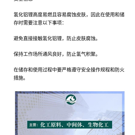
氢化铝锂高度易燃且容易腐蚀皮肤，因此在使用和储
存时需要注意以下事项：
避免直接接触氢化铝锂，防止皮肤腐蚀。
保持工作场所通风良好，防止氢气积聚。
在储存和使用过程中要严格遵守安全操作规程和防火
措施。