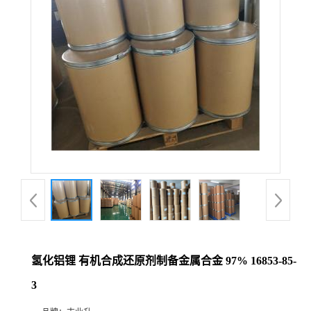
氢化铝锂 有机合成还原剂制备金属合金 97% 16853-85-
3