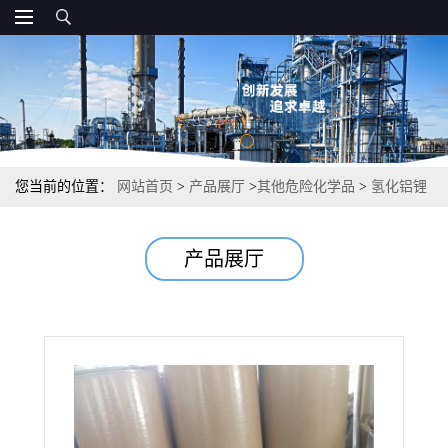
您当前的位置：
网站首页
>
产品展厅
>
其他危险化学品
>
氢化铝锂
有机合成还原剂制备金属合金 97% 16853-85-3
产品展厅