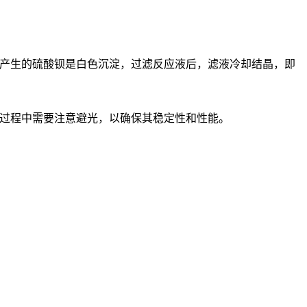
产生的硫酸钡是白色沉淀，过滤反应液后，滤液冷却结晶，即
过程中需要注意避光，以确保其稳定性和性能。