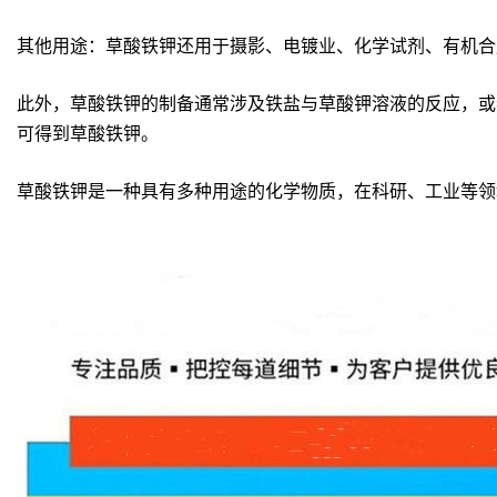
其他用途：草酸铁钾还用于摄影、电镀业、化学试剂、有机合
此外，草酸铁钾的制备通常涉及铁盐与草酸钾溶液的反应，或
可得到草酸铁钾。
草酸铁钾是一种具有多种用途的化学物质，在科研、工业等领