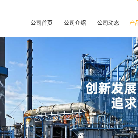
公司首页
公司介绍
公司动态
产