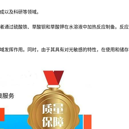
成以及科研等领域。
者通过硫酸铁、草酸钡和草酸钾在水溶液中加热反应制备。反应
域发挥作用。同时，由于其具有对光敏感的特性，在使用和储存