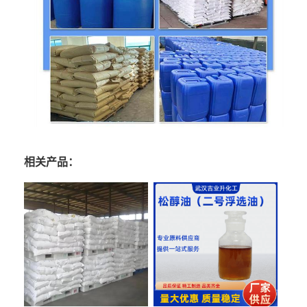
相关产品：