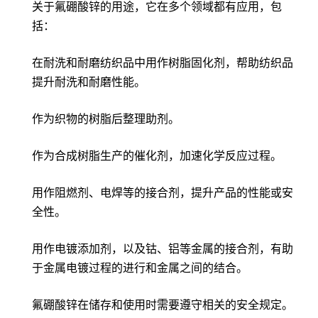
关于氟硼酸锌的用途，它在多个领域都有应用，包
括：
在耐洗和耐磨纺织品中用作树脂固化剂，帮助纺织品
提升耐洗和耐磨性能。
作为织物的树脂后整理助剂。
作为合成树脂生产的催化剂，加速化学反应过程。
用作阻燃剂、电焊等的接合剂，提升产品的性能或安
全性。
用作电镀添加剂，以及钴、铝等金属的接合剂，有助
于金属电镀过程的进行和金属之间的结合。
氟硼酸锌在储存和使用时需要遵守相关的安全规定。