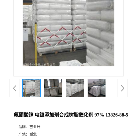
氟硼酸锌 电镀添加剂合成树脂催化剂 97% 13826-88-5
品牌：
吉业升
产地：
湖北