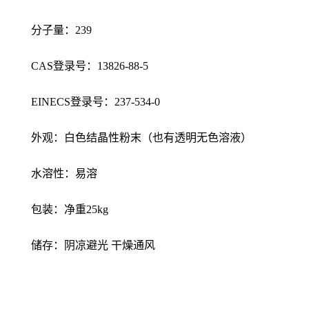
分子量：239
CAS登录号：13826-88-5
EINECS登录号：237-534-0
外观：白色结晶性粉末（也有透明无色溶液）
水溶性：易溶
包装：净重25kg
储存：阴凉避光 干燥通风