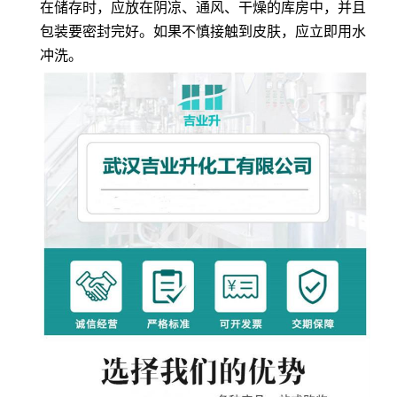
在储存时，应放在阴凉、通风、干燥的库房中，并且
包装要密封完好。如果不慎接触到皮肤，应立即用水
冲洗。