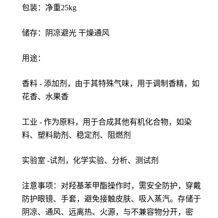
包装：净重25kg
储存：阴凉避光 干燥通风
用途：
香料 - 添加剂，由于其特殊气味，用于调制香精，如
花香、水果香
工业 - 作为原料，用于合成其他有机化合物，如染
料、塑料助剂、稳定剂、阻燃剂
实验室 -试剂，化学实验、分析、测试剂
注意事项：对羟基苯甲酯操作时，需安全防护，穿戴
防护眼镜、手套，避免接触皮肤、吸入蒸汽。存储于
阴凉、通风、远离热、火源，与不兼容物分开，密