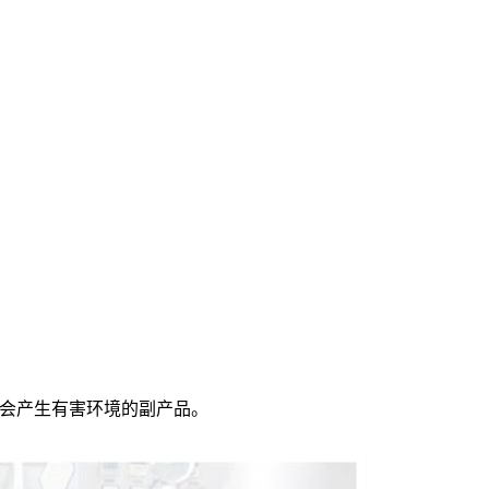
会产生有害环境的副产品。