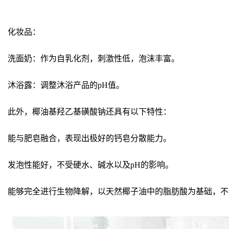
化妆品：
洗面奶：作为自乳化剂，刺激性低，泡沫丰富。
沐浴露：调整沐浴产品的pH值。
此外，椰油基羟乙基磺酸钠还具有以下特性：
能与肥皂融合，表现出极好的钙皂分散能力。
发泡性能好，不受硬水、碱水以及pH的影响。
能够完全进行生物降解，以天然椰子油中的脂肪酸为基础，不