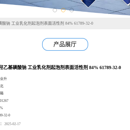
钠 工业乳化剂起泡剂表面活性剂 84% 61789-32-0
产品展厅
乙基磺酸钠 工业乳化剂起泡剂表面活性剂 84% 61789-32-0
业升
北
箱
01267
4%
89-32-0
：
2025-02-17