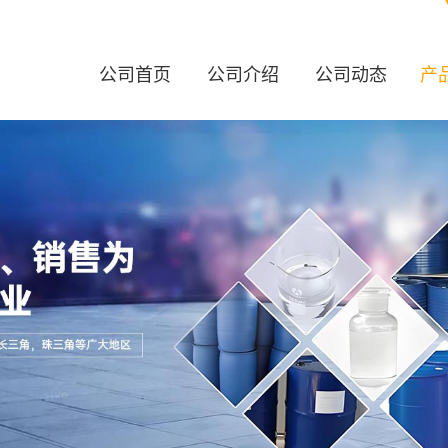
公司首页
公司介绍
公司动态
产