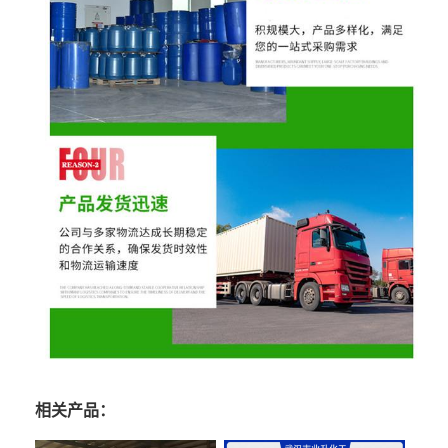
相关产品：