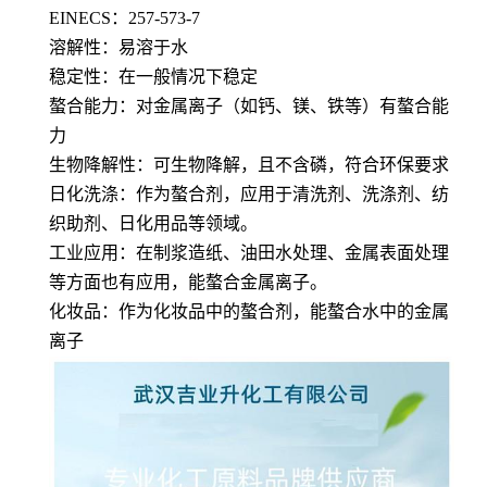
EINECS：257-573-7
溶解性：易溶于水
稳定性：在一般情况下稳定
螯合能力：对金属离子（如钙、镁、铁等）有螯合能
力
生物降解性：可生物降解，且不含磷，符合环保要求
日化洗涤：作为螯合剂，应用于清洗剂、洗涤剂、纺
织助剂、日化用品等领域。
工业应用：在制浆造纸、油田水处理、金属表面处理
等方面也有应用，能螯合金属离子。
化妆品：作为化妆品中的螯合剂，能螯合水中的金属
离子