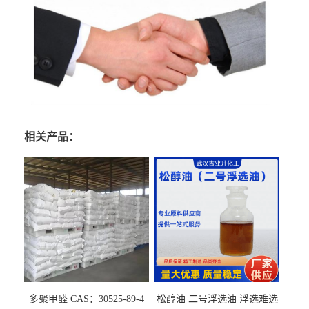
相关产品：
多聚甲醛 CAS：30525-89-4
松醇油 二号浮选油 浮选难选