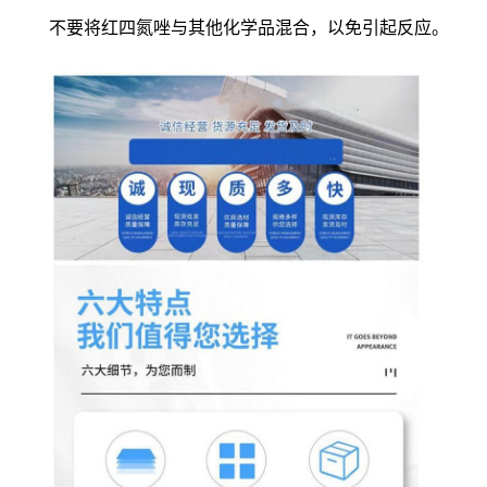
不要将红四氮唑与其他化学品混合，以免引起反应。