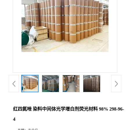
红四氮唑 染料中间体光学增白剂荧光材料 98% 298-96-
4