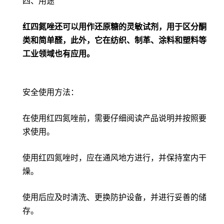
四、用途
红四氮唑还可以用作还原糖的灵敏试剂，用于区分酮
类和简单醛，此外，它在纺织、制革、涂料和塑料等
工业领域也有应用。
安全使用方法：
在使用红四氮唑前，需要仔细阅读产品说明并按照要
求使用。
使用红四氮唑时，应在通风地方进行，并保持室内干
燥。
使用后应及时清洗、更换防护设备，并进行妥善的储
存。