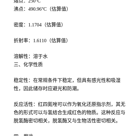
熔点：250°C
沸点：490.96°C（估算值）
密度：1.1704（估算值）
折射率：1.6110（估算值）
溶解性：溶于水
三、化学性质
稳定性：在常规条件下稳定，但具有感光性和吸湿
性，因此储存时应避光和防潮。
反应活性：红四氮唑可以作为氧化还原指示剂，其无
色的形式可以与氢结合生成红色的物质。这种反应与
脱氢酶密切相关，脱氢酶又与生物活性密切相关。