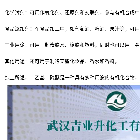
化学试剂：可用作氧化剂、还原剂和交联剂，参与有机合成中
食品添加剂：在食品加工中，如葡萄酒、啤酒、果汁等，可用
工业用途：可用于制造胶水、橡胶和塑料，同时也可以用于金
其他用途：还可用于制造某些化妆品、香水和香料。
综上所述，二乙基二硫醚是一种具有多种用途的有机化合物，