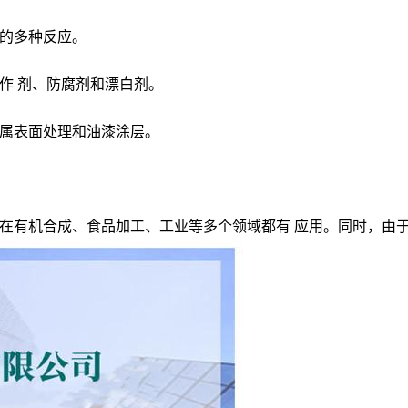
的多种反应。
作 剂、防腐剂和漂白剂。
属表面处理和油漆涂层。
在有机合成、食品加工、工业等多个领域都有 应用。同时，由