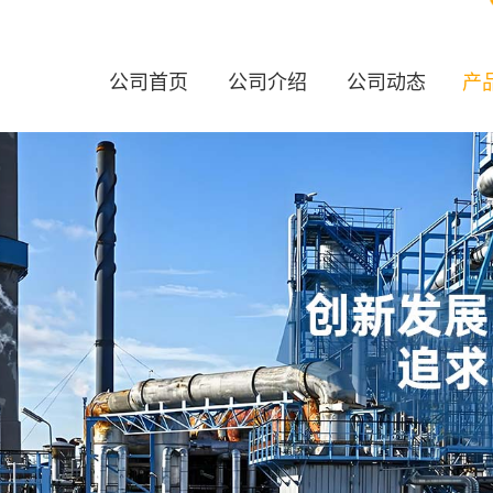
公司首页
公司介绍
公司动态
产