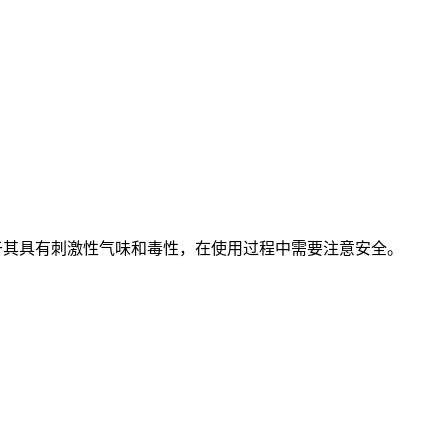
于其具有刺激性气味和毒性，在使用过程中需要注意安全。