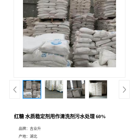
红糖 水质稳定剂用作清洗剂污水处理 60%
品牌：
吉业升
产地：
湖北