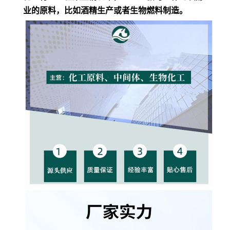
业的原料，比如酒精生产或者生物燃料制造。