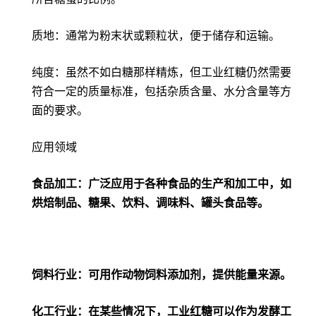
质地：通常为粉末状或颗粒状，便于储存和运输。
纯度：虽然不如白糖那样精炼，但工业红糖仍然需要
符合一定的质量标准，包括杂质含量、水分含量等方
面的要求。
应用领域
食品加工：广泛应用于各种食品的生产和加工中，如
烘焙制品、糖果、饮料、调味料、罐头食品等。
饲料行业：可用作动物饲料添加剂，提供能量来源。
化工行业：在某些情况下，工业红糖可以作为发酵工