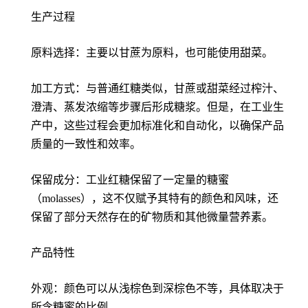
生产过程
原料选择：主要以甘蔗为原料，也可能使用甜菜。
加工方式：与普通红糖类似，甘蔗或甜菜经过榨汁、
澄清、蒸发浓缩等步骤后形成糖浆。但是，在工业生
产中，这些过程会更加标准化和自动化，以确保产品
质量的一致性和效率。
保留成分：工业红糖保留了一定量的糖蜜
（molasses），这不仅赋予其特有的颜色和风味，还
保留了部分天然存在的矿物质和其他微量营养素。
产品特性
外观：颜色可以从浅棕色到深棕色不等，具体取决于
所含糖蜜的比例。