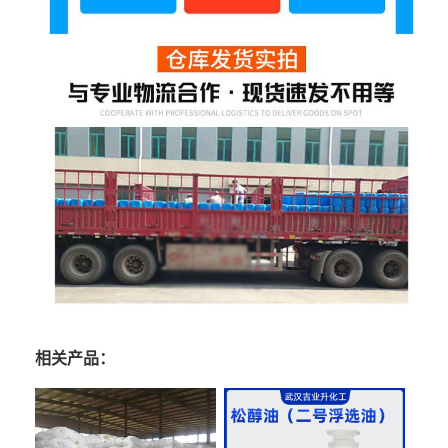
相关产品：