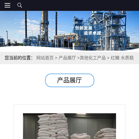
您当前的位置：
网站首页
>
产品展厅
>
其他化工产品
>
红糖 水质稳
定剂用作清洗剂污水处理 60%
产品展厅