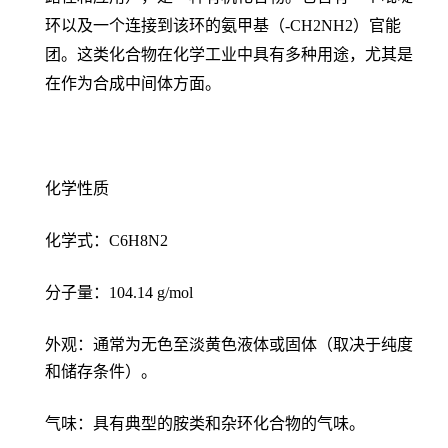
环以及一个连接到该环的氨甲基（-CH2NH2）官能
团。这类化合物在化学工业中具有多种用途，尤其是
在作为合成中间体方面。
化学性质
化学式：C6H8N2
分子量：104.14 g/mol
外观：通常为无色至淡黄色液体或固体（取决于纯度
和储存条件）。
气味：具有典型的胺类和杂环化合物的气味。