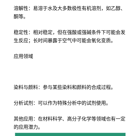
溶解性：易溶于水及大多数极性有机溶剂，如乙醇、
酮等。
稳定性：相对稳定，但在强酸或强碱条件下可能会发
生反应；长时间暴露于空气中可能会氧化变质。
应用领域
染料与颜料：参与某些染料和颜料的合成过程。
分析试剂：可以作为特殊分析中的试剂使用。
其他应用：在材料科学、高分子化学等领域也有一定
的应用潜力。