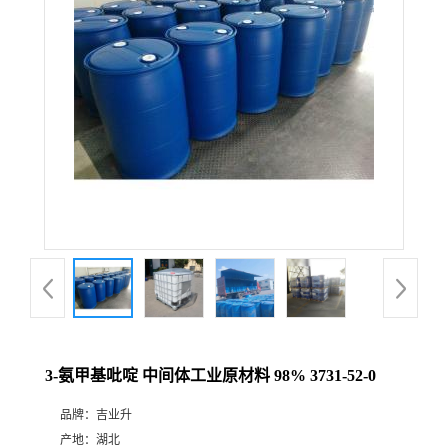
3-氨甲基吡啶 中间体工业原材料 98% 3731-52-0
品牌：
吉业升
产地：
湖北