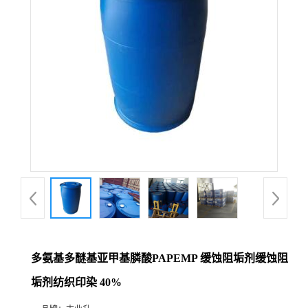
多氨基多醚基亚甲基膦酸PAPEMP 缓蚀阻垢剂缓蚀阻
垢剂纺织印染 40%