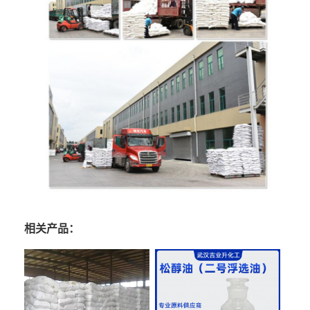
相关产品：