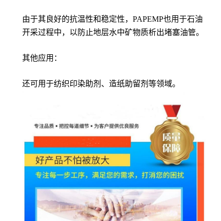
由于其良好的抗温性和稳定性，PAPEMP也用于石油
开采过程中，以防止地层水中矿物质析出堵塞油管。
其他应用：
还可用于纺织印染助剂、造纸助留剂等领域。