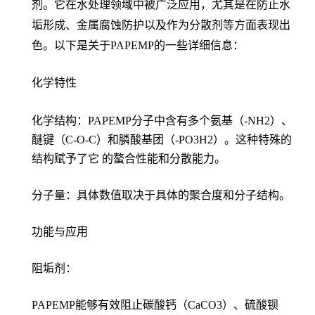
剂。它在水处理领域中被广泛应用，尤其是在防止水
垢形成、金属腐蚀防护以及作为分散剂等方面表现出
色。以下是关于PAPEMP的一些详细信息：
化学特性
化学结构：PAPEMP分子中含有多个氨基（-NH2）、
醚键（C-O-C）和膦酸基团（-PO3H2）。这种特殊的
结构赋予了它 的螯合性能和分散能力。
分子量：具体数值取决于具体的聚合度和分子结构。
功能与应用
阻垢剂：
PAPEMP能够有效阻止碳酸钙（CaCO3）、硫酸钡