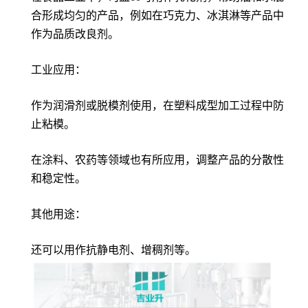
合形成均匀的产品，例如在巧克力、冰淇淋等产品中
作为品质改良剂。
工业应用：
作为润滑剂或脱模剂使用，在塑料成型加工过程中防
止粘模。
在涂料、农药等领域也有所应用，调整产品的分散性
和稳定性。
其他用途：
还可以用作抗静电剂、增稠剂等。