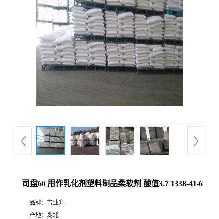
司盘60 用作乳化剂塑料制品柔软剂 酸值3.7 1338-41-6
品牌：
吉业升
产地：
湖北