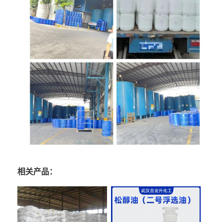
相关产品：