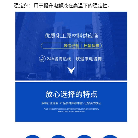
稳定剂：用于提升电解液在高温下的稳定性。