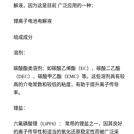
解液，因为这是目前 广泛应用的一种：
锂离子电池电解液
组成成分
溶剂：
碳酸酯类溶剂：如碳酸乙烯酯（EC）、碳酸二乙酯
（DEC）、碳酸甲乙酯（EMC）等。这些溶剂具有较
高的介电常数和较低的粘度，有助于提升离子传导
率。
锂盐：
六氟磷酸锂（LiPF6）： 常用的锂盐之一，因其良好
的离子传导性和适当的氧化还原稳定性而被广泛采