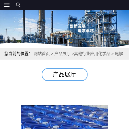
您当前的位置：
网站首页
>
产品展厅
>
其他行业应用化学品
>
电解
液 电镀工业清洗剂腐蚀抑制 密度1.28
产品展厅