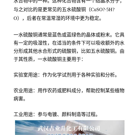
水合物中的一种。这种化合物含有一个结晶水分子，
与之对比的是更常见的五水硫酸铜（CuSO?·5H?
O），后者在常温常湿的环境中更为稳定。
一水硫酸铜通常是蓝色或蓝绿色的晶体或粉末。它具
有一定的吸湿性，在适当的条件下可以吸收额外的水
分形成其他水合形式的硫酸铜，比如五水硫酸铜。由
于其性质，一水硫酸铜主要用于：
实验室用途：作为化学试剂用于各种实验和分析。
农业用途：用作农药或肥料成分，帮助控制某些植物
病害。
工业用途：参与电镀、颜料制造等过程。