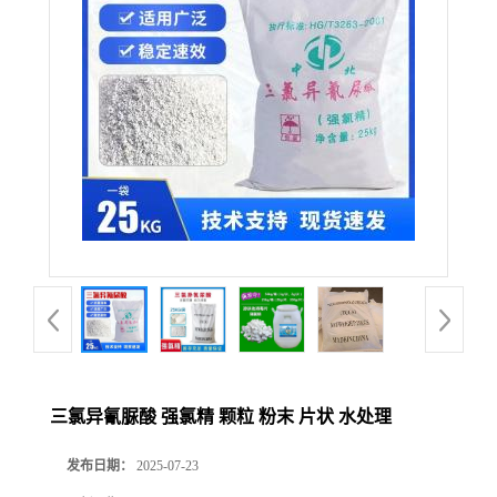
三氯异氰脲酸 强氯精 颗粒 粉末 片状 水处理
发布日期：
2025-07-23