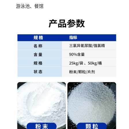
游泳池、餐馆