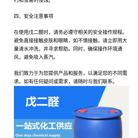
朽和虫害的侵蚀。
四、安全注意事项
在使用戊二醛时，请务必遵守相关的安全操作规程。
避免直接接触皮肤和眼睛，如不慎接触，请立即用大
量清水冲洗，并寻求帮助。同时，确保操作环境通
风，避免吸入蒸汽。
我们致力于为您提供产品和服务，以满足您的不同需
求。如有任何疑问或需求，请随时与我们联系。