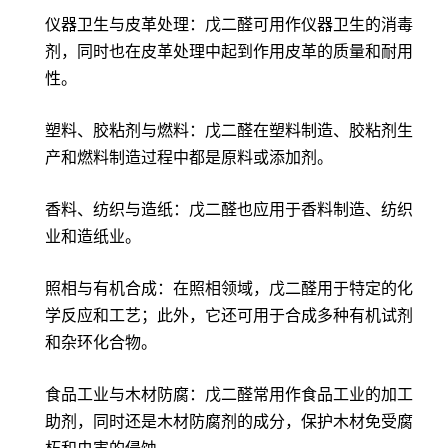
仪器卫生与皮革处理：戊二醛可用作仪器卫生的消毒
剂，同时也在皮革处理中起到作用皮革的质量和耐用
性。
塑料、胶粘剂与燃料：戊二醛在塑料制造、胶粘剂生
产和燃料制造过程中都是原料或添加剂。
香料、纺织与造纸：戊二醛也应用于香料制造、纺织
业和造纸业。
照相与有机合成：在照相领域，戊二醛用于特定的化
学反应和工艺；此外，它还可用于合成多种有机试剂
和杂环化合物。
食品工业与木材防腐：戊二醛常用作食品工业的加工
助剂，同时还是木材防腐剂的成分，保护木材免受腐