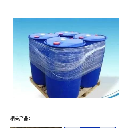
相关产品：