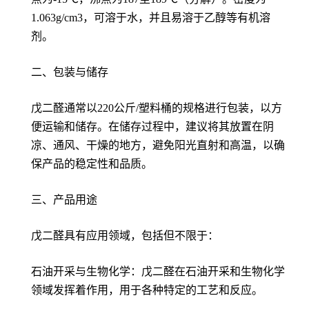
1.063g/cm3，可溶于水，并且易溶于乙醇等有机溶
剂。
二、包装与储存
戊二醛通常以220公斤/塑料桶的规格进行包装，以方
便运输和储存。在储存过程中，建议将其放置在阴
凉、通风、干燥的地方，避免阳光直射和高温，以确
保产品的稳定性和品质。
三、产品用途
戊二醛具有应用领域，包括但不限于：
石油开采与生物化学：戊二醛在石油开采和生物化学
领域发挥着作用，用于各种特定的工艺和反应。