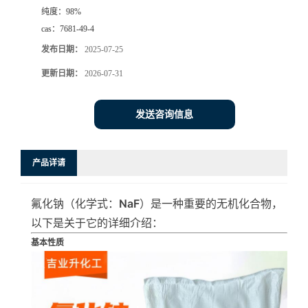
纯度：
98%
cas：
7681-49-4
发布日期：
2025-07-25
更新日期：
2026-07-31
发送咨询信息
产品详请
氟化钠（化学式：
NaF
）是一种重要的无机化合物，
以下是关于它的详细介绍：
基本性质