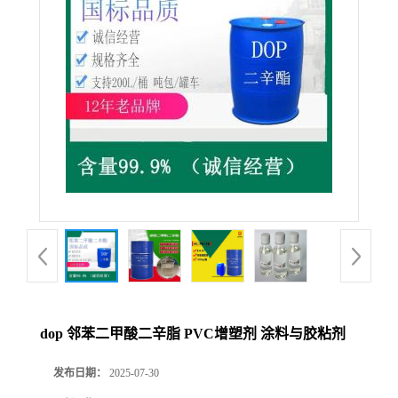
dop 邻苯二甲酸二辛脂 PVC增塑剂 涂料与胶粘剂
发布日期：
2025-07-30