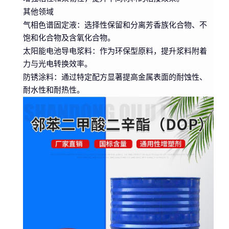
其他领域
气相色谱固定液
：选择性保留和分离芳香族化合物、不
饱和化合物及含氧化合物。
太阳能电池导电浆料
：作为环保型原料，提升浆料附着
力与光电转换效率。
防锈涂料
：通过特定配方显著提高金属表面的耐蚀性、
耐水性和耐热性。