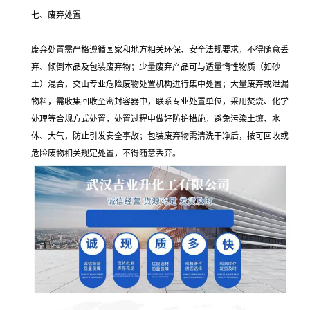
七、废弃处置
废弃处置需严格遵循国家和地方相关环保、安全法规要求，不得随意丢
弃、倾倒本品及包装废弃物；少量废弃产品可与适量惰性物质（如砂
土）混合，交由专业危险废物处置机构进行集中处置；大量废弃或泄漏
物料，需收集回收至密封容器中，联系专业处置单位，采用焚烧、化学
处理等合规方式处置，处置过程中做好防护措施，避免污染土壤、水
体、大气，防止引发安全事故；包装废弃物需清洗干净后，按可回收或
危险废物相关规定处置，不得随意丢弃。