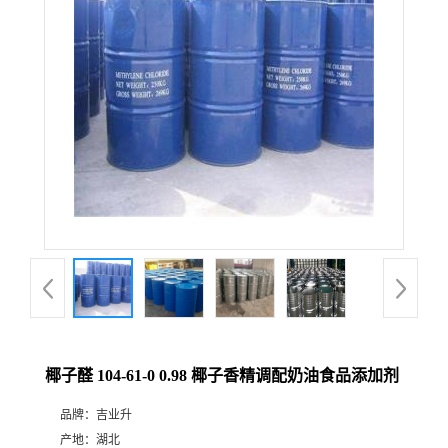
椰子醛 104-61-0 0.98 椰子香精调配奶油食品添加剂
品牌：
吉业升
产地：
湖北