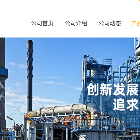
公司首页
公司介绍
公司动态
产