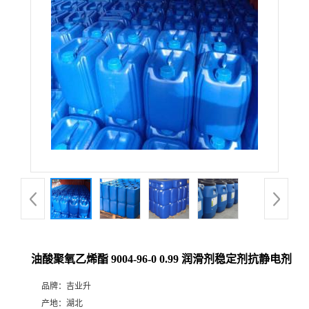
油酸聚氧乙烯酯 9004-96-0 0.99 润滑剂稳定剂抗静电剂
品牌：
吉业升
产地：
湖北