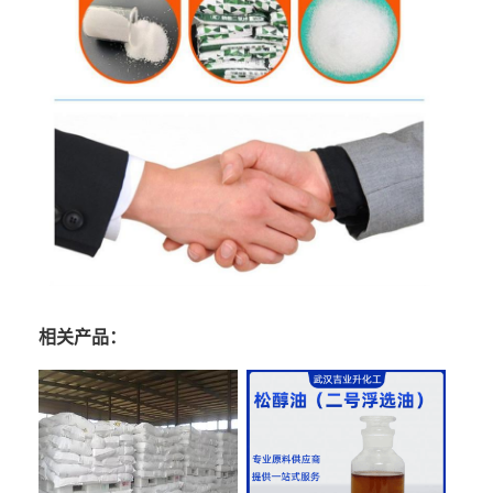
相关产品：