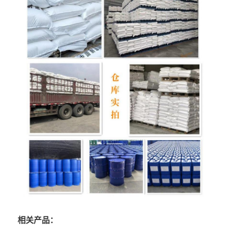
相关产品：