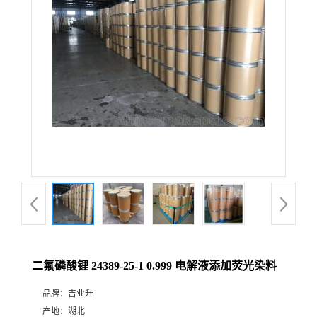
二氟磷酸锂 24389-25-1 0.999 电解液添加荧光染料
品牌：
吉业升
产地：
湖北