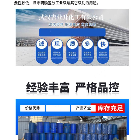
要性较低，且未明确区分工业级与其它级别的用途。